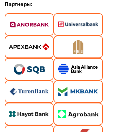
Партнеры: