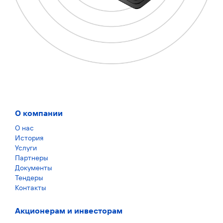
О компании
О нас
История
Услуги
Партнеры
Документы
Тендеры
Контакты
Акционерам и инвесторам