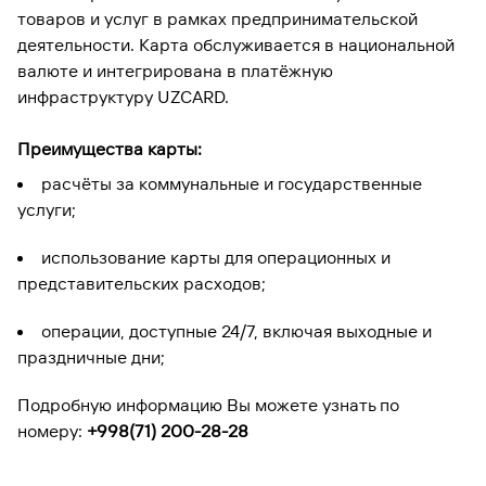
товаров и услуг в рамках предпринимательской
деятельности. Карта обслуживается в национальной
валюте и интегрирована в платёжную
инфраструктуру UZCARD.
Преимущества карты:
расчёты за коммунальные и государственные
услуги;
использование карты для операционных и
представительских расходов;
операции, доступные 24/7, включая выходные и
праздничные дни;
Подробную информацию Вы можете узнать по
номеру:
+998(71) 200-28-28