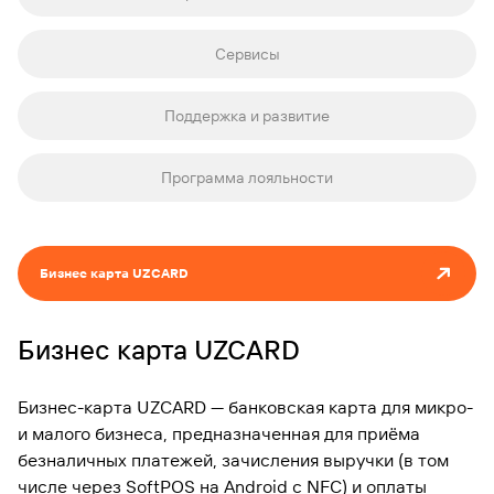
Сервисы
Поддержка и развитие
Программа лояльности
Бизнес карта UZCARD
Бизнес карта UZCARD
Бизнес-карта UZCARD — банковская карта для микро-
и малого бизнеса, предназначенная для приёма
безналичных платежей, зачисления выручки (в том
числе через SoftPOS на Android с NFC) и оплаты