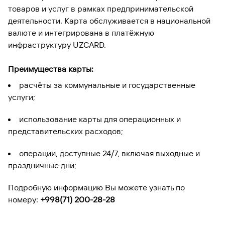
товаров и услуг в рамках предпринимательской
деятельности. Карта обслуживается в национальной
валюте и интегрирована в платёжную
инфраструктуру UZCARD.
Преимущества карты:
расчёты за коммунальные и государственные
услуги;
использование карты для операционных и
представительских расходов;
операции, доступные 24/7, включая выходные и
праздничные дни;
Подробную информацию Вы можете узнать по
номеру:
+998(71) 200-28-28