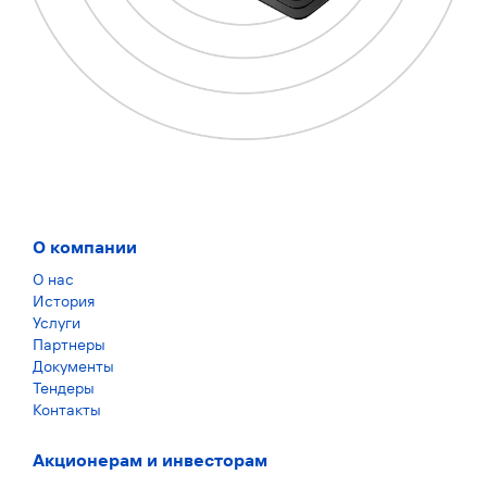
О компании
О нас
История
Услуги
Партнеры
Документы
Тендеры
Контакты
Акционерам и инвесторам