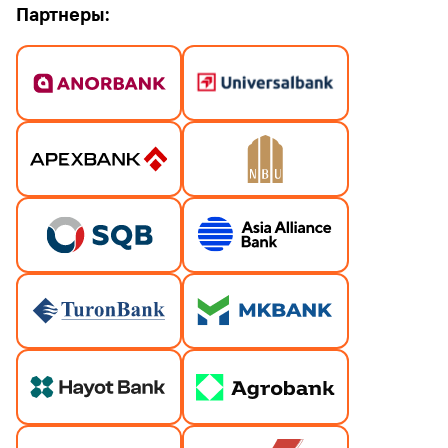
Партнеры: