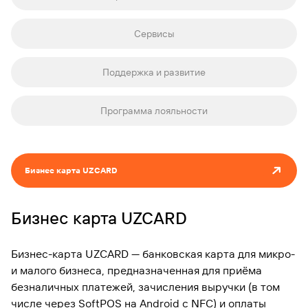
Сервисы
Поддержка и развитие
Программа лояльности
Бизнес карта UZCARD
Бизнес карта UZCARD
Бизнес-карта UZCARD — банковская карта для микро-
и малого бизнеса, предназначенная для приёма
безналичных платежей, зачисления выручки (в том
числе через SoftPOS на Android с NFC) и оплаты