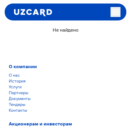
Не найдено
О компании
О нас
История
Услуги
Партнеры
Документы
Тендеры
Контакты
Акционерам и инвесторам