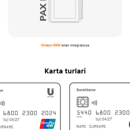
Onlayn-KKM
bilan integratsiya
Karta turlari