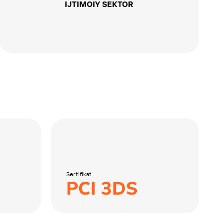
IJTIMOIY SEKTOR
Sertifikat
PCI 3DS