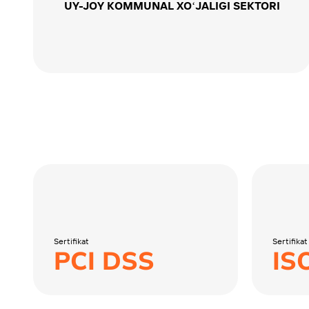
UY-JOY KOMMUNAL XOʻJALIGI SEKTORI
Sertifikat
Sertifikat
PCI DSS
IS