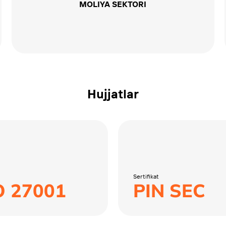
MOLIYA SEKTORI
Hujjatlar
Sertifikat
O 27001
PIN SEC