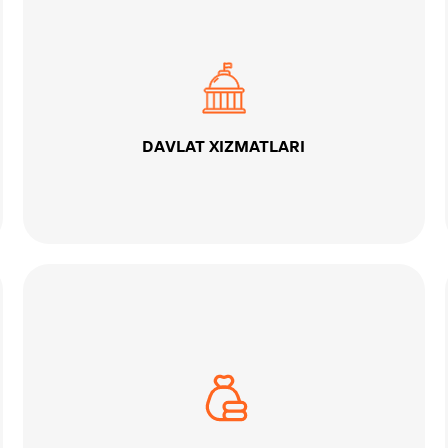
DAVLAT XIZMATLARI