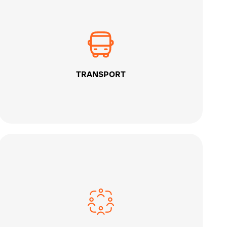
TRANSPORT