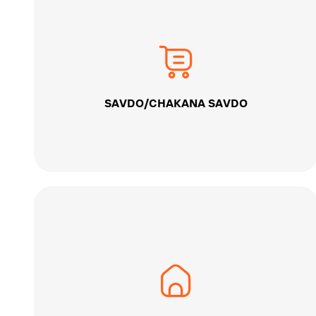
SAVDO/CHAKANA SAVDO