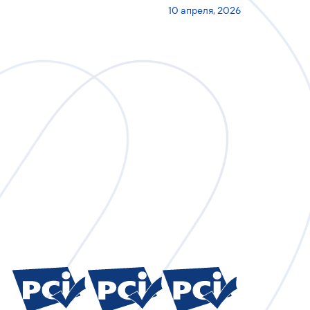
10 апреля, 2026